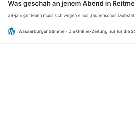
Was geschah an jenem Abend in Reitme
38-jähriger Mann muss sich wegen eines „räuberischen Diebstahl
Wasserburger Stimme - Die Online-Zeitung nur für die S